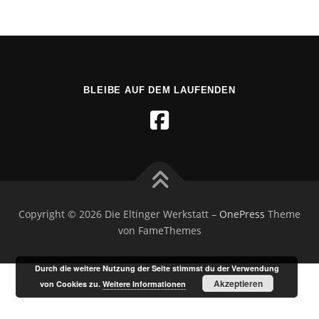
BLEIBE AUF DEM LAUFENDEN
Copyright © 2026 Die Eltinger Werkstatt
–
OnePress
Theme
von FameThemes
Durch die weitere Nutzung der Seite stimmst du der Verwendung
Akzeptieren
von Cookies zu.
Weitere Informationen